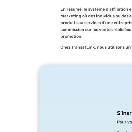
En résumé, le système d'affiliation
marketing où des individus ou des 
produits ou services d'une entrepr
commission sur les ventes réalisées 
promotion.
Chez TransatLink, nous utilisons un 
S'ins
Pour vo