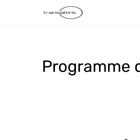
Programme d'