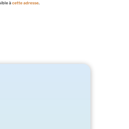
ible à
cette adresse
.