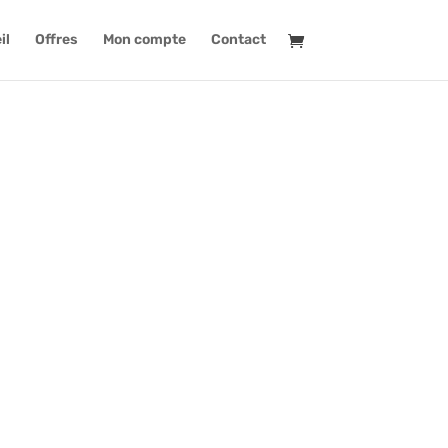
il
Offres
Mon compte
Contact