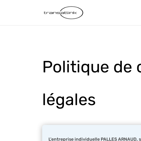
Politique de 
légales
L'entreprise individuelle PALLES ARNAUD, 