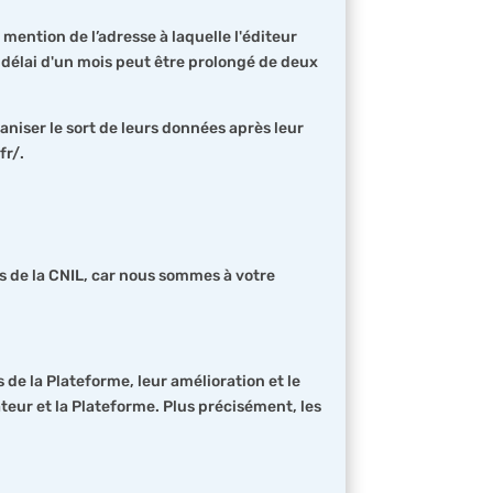
mention de l’adresse à laquelle l'éditeur
 délai d'un mois peut être prolongé de deux
ganiser le sort de leurs données après leur
fr/.
de la CNIL, car nous sommes à votre
 de la Plateforme, leur amélioration et le
teur et la Plateforme. Plus précisément, les