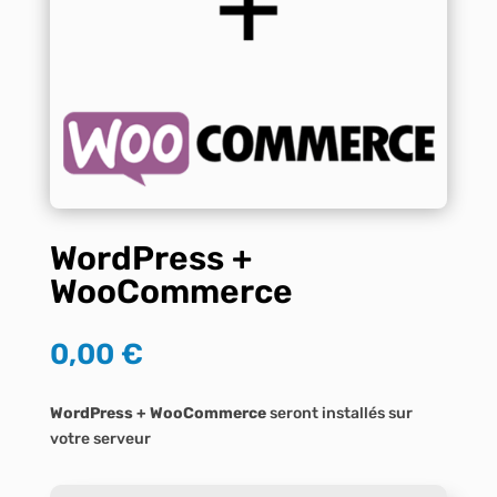
WordPress +
WooCommerce
0,00
€
WordPress + WooCommerce
seront installés sur
votre serveur