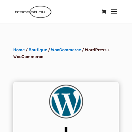
Home
/
Boutique
/
WooCommerce
/ WordPress +
WooCommerce