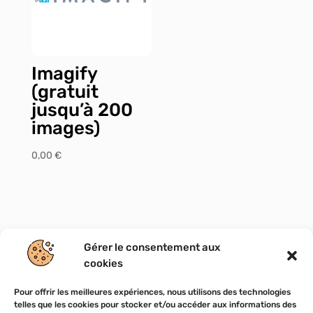
Imagify
(gratuit
jusqu’à 200
images)
0,00
€
Gérer le consentement aux
cookies
Tous droits réservés
|
TransatLink 2023
Pour offrir les meilleures expériences, nous utilisons des technologies
telles que les cookies pour stocker et/ou accéder aux informations des