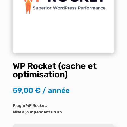
WP Rocket (cache et
optimisation)
59,00
€
/ année
Plugin WP Rocket.
Mise à jour pendant un an.