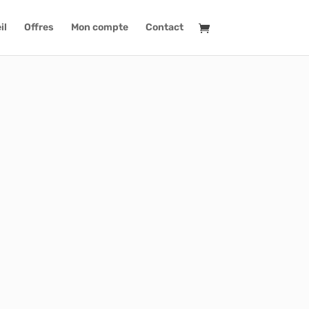
il
Offres
Mon compte
Contact