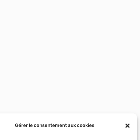
Gérer le consentement aux cookies