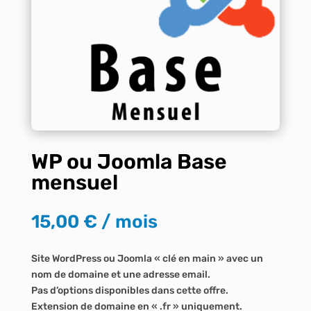
WP ou Joomla Base
mensuel
15,00
€
/ mois
Site WordPress ou Joomla « clé en main » avec un
nom de domaine et une adresse email.
Pas d’options disponibles dans cette offre.
Extension de domaine en « .fr » uniquement.