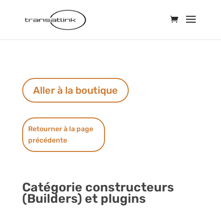
Aller à la boutique
Retourner à la page
précédente
Catégorie constructeurs
(Builders) et plugins